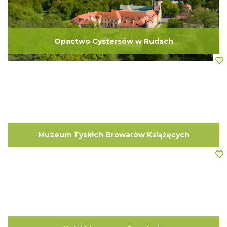
Opactwo Cystersów w Rudach
Muzeum Tyskich Browarów Książęcych