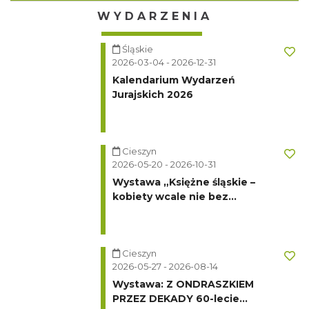
WYDARZENIA
Śląskie
2026-03-04 - 2026-12-31
Kalendarium Wydarzeń
Jurajskich 2026
Cieszyn
2026-05-20 - 2026-10-31
Wystawa „Księżne śląskie –
kobiety wcale nie bez
znaczenia"
Cieszyn
2026-05-27 - 2026-08-14
Wystawa: Z ONDRASZKIEM
PRZEZ DEKADY 60-lecie