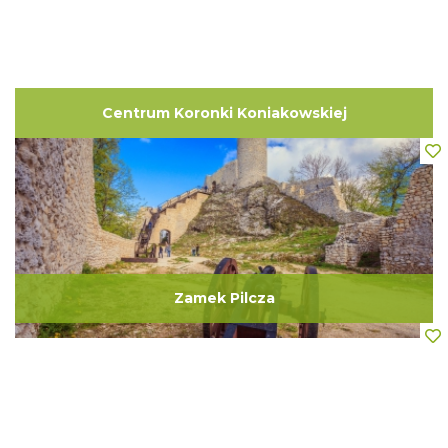
Centrum Koronki Koniakowskiej
Zamek Pilcza