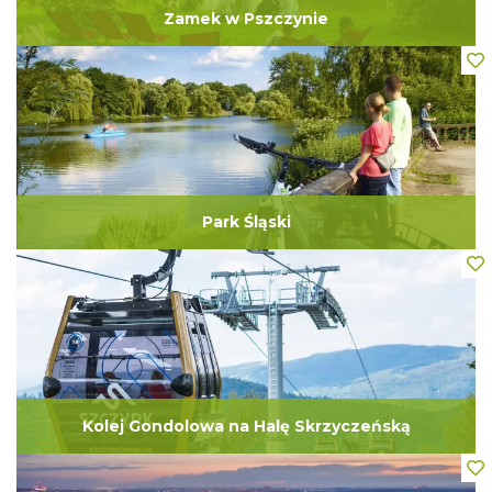
Zamek w Pszczynie
Park Śląski
Kolej Gondolowa na Halę Skrzyczeńską