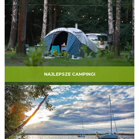
NAJLEPSZE CAMPINGI