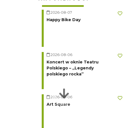
2026-08-07
Happy Bike Day
2026-08-06
Koncert w oknie Teatru
Polskiego – „Legendy
polskiego rocka”
2026-08-06
Art Square