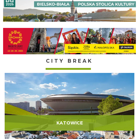
CITY BREAK
KATOWICE