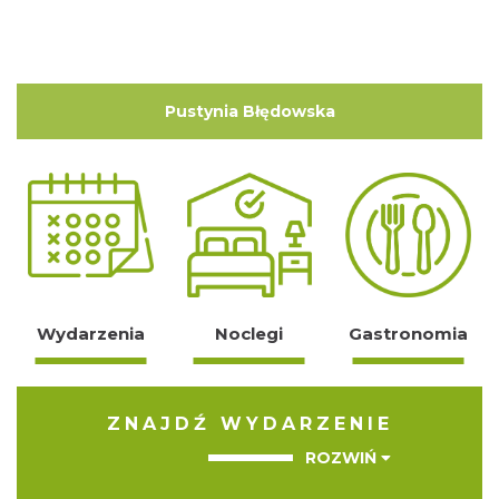
Pustynia Błędowska
Wydarzenia
Noclegi
Gastronomia
ZNAJDŹ WYDARZENIE
ROZWIŃ