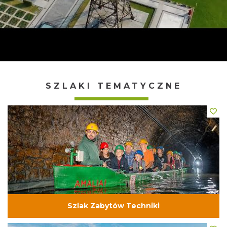
SZLAKI TEMATYCZNE
Szlak Zabytów Techniki