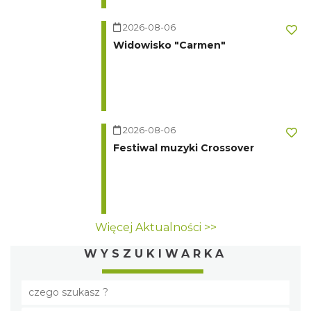
2026-08-06
Widowisko "Carmen"
2026-08-06
Festiwal muzyki Crossover
Więcej Aktualności >>
WYSZUKIWARKA