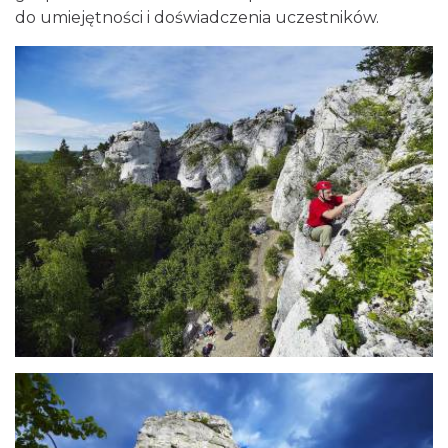
do umiejętności i doświadczenia uczestników.