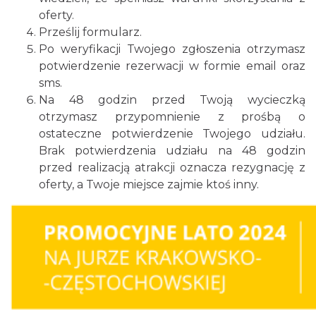
oferty.
Prześlij formularz.
Po weryfikacji Twojego zgłoszenia otrzymasz
potwierdzenie rezerwacji w formie email oraz
sms.
Na 48 godzin przed Twoją wycieczką
otrzymasz przypomnienie z prośbą o
ostateczne potwierdzenie Twojego udziału.
Brak potwierdzenia udziału na 48 godzin
przed realizacją atrakcji oznacza rezygnację z
oferty, a Twoje miejsce zajmie ktoś inny.