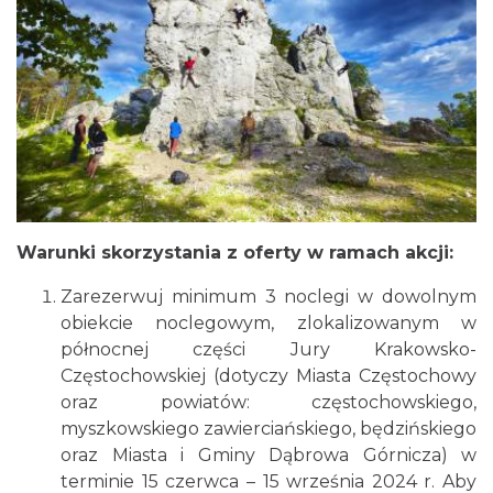
Warunki skorzystania z oferty w ramach akcji:
Zarezerwuj minimum 3 noclegi w dowolnym
obiekcie noclegowym, zlokalizowanym w
północnej części Jury Krakowsko-
Częstochowskiej (dotyczy Miasta Częstochowy
oraz powiatów: częstochowskiego,
myszkowskiego zawierciańskiego, będzińskiego
oraz Miasta i Gminy Dąbrowa Górnicza) w
terminie 15 czerwca – 15 września 2024 r. Aby