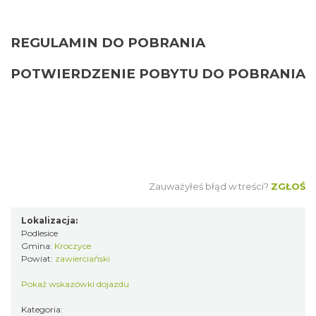
REGULAMIN DO POBRANIA
POTWIERDZENIE POBYTU DO POBRANIA
Zauważyłeś błąd w treści?
ZGŁOŚ
Lokalizacja:
Podlesice
Gmina:
Kroczyce
Powiat:
zawierciański
Pokaż wskazówki dojazdu
Kategoria: