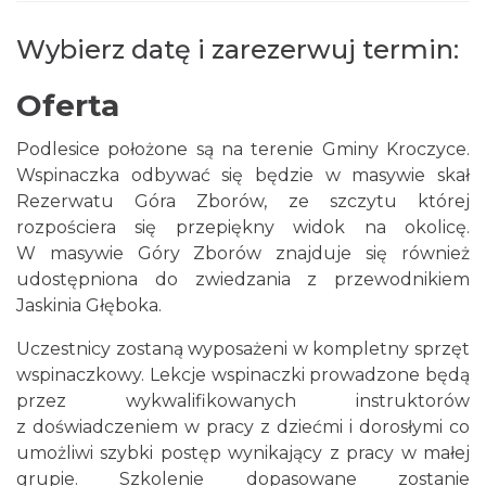
Wybierz datę i zarezerwuj termin:
Oferta
Podlesice położone są na terenie Gminy Kroczyce.
Wspinaczka odbywać się będzie w masywie skał
Rezerwatu Góra Zborów, ze szczytu której
rozpościera się przepiękny widok na okolicę.
W masywie Góry Zborów znajduje się również
udostępniona do zwiedzania z przewodnikiem
Jaskinia Głęboka.
Uczestnicy zostaną wyposażeni w kompletny sprzęt
wspinaczkowy. Lekcje wspinaczki prowadzone będą
przez wykwalifikowanych instruktorów
z doświadczeniem w pracy z dziećmi i dorosłymi co
umożliwi szybki postęp wynikający z pracy w małej
grupie. Szkolenie dopasowane zostanie