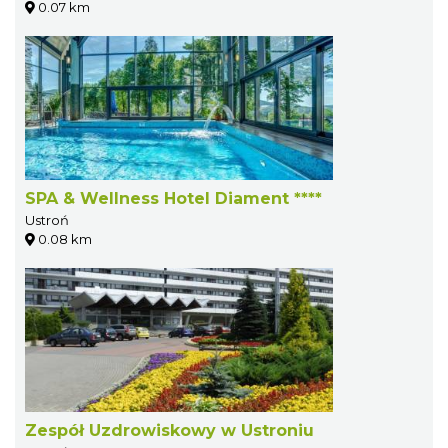
0.07 km
SPA & Wellness Hotel Diament ****
Ustroń
0.08 km
Zespół Uzdrowiskowy w Ustroniu