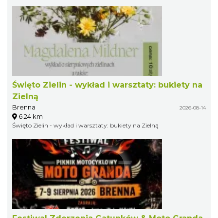
Święto Zielin - wykład i warsztaty: bukiety na
Zielną
Brenna
2026-08-14
6.24 km
Święto Zielin - wykład i warsztaty: bukiety na Zielną