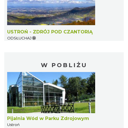
USTROŃ - ZDRÓJ POD CZANTORIĄ
ODSŁUCHAJ
W POBLIŻU
Pijalnia Wód w Parku Zdrojowym
Ustroń