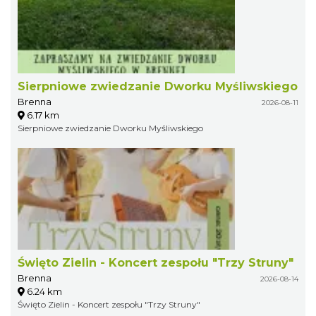
Sierpniowe zwiedzanie Dworku Myśliwskiego
Brenna
2026-08-11
6.17 km
Sierpniowe zwiedzanie Dworku Myśliwskiego
Święto Zielin - Koncert zespołu "Trzy Struny"
Brenna
2026-08-14
6.24 km
Święto Zielin - Koncert zespołu "Trzy Struny"