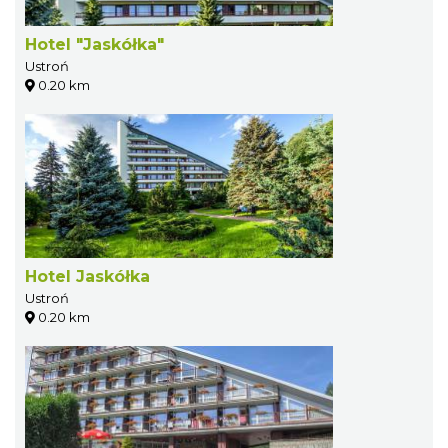
Hotel "Jaskółka"
Ustroń
0.20 km
Hotel Jaskółka
Ustroń
0.20 km