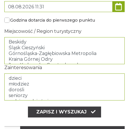
Godzina dotarcia do pierwszego punktu
Miejscowość / Region turystyczny
Zainteresowania
ZAPISZ I WYSZUKAJ