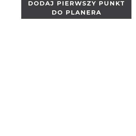
DODAJ PIERWSZY PUNKT
DO PLANERA