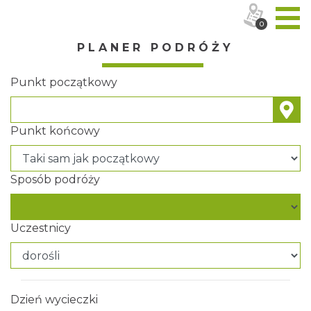
0
PLANER PODRÓŻY
Punkt początkowy
Punkt końcowy
Sposób podróży
Uczestnicy
Dzień wycieczki