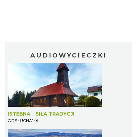
AUDIOWYCIECZKI
ISTEBNA - SIŁA TRADYCJI
ODSŁUCHAJ