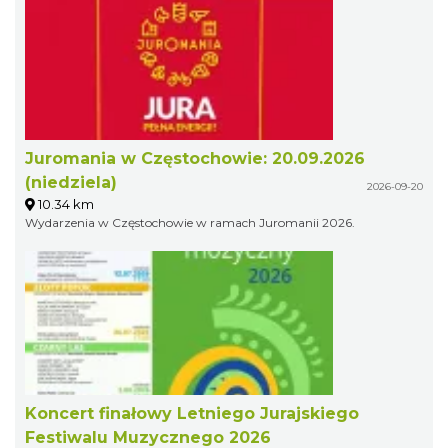
Juromania w Częstochowie: 20.09.2026
(niedziela)
2026-09-20
10.34 km
Wydarzenia w Częstochowie w ramach Juromanii 2026.
Koncert finałowy Letniego Jurajskiego
Festiwalu Muzycznego 2026