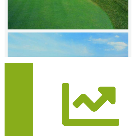
Trasa