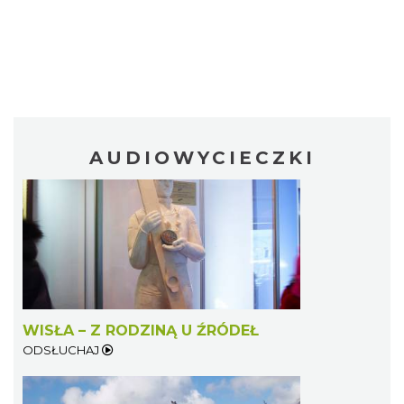
AUDIOWYCIECZKI
WISŁA – Z RODZINĄ U ŹRÓDEŁ
ODSŁUCHAJ