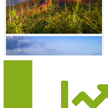
Trasa