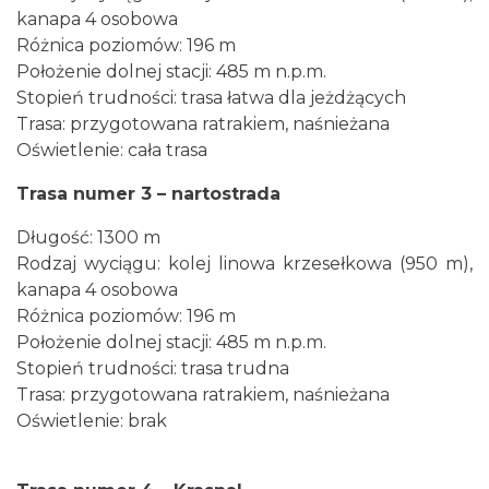
kanapa 4 osobowa
Różnica poziomów: 196 m
Położenie dolnej stacji: 485 m n.p.m.
Stopień trudności: trasa łatwa dla jeżdżących
Trasa: przygotowana ratrakiem, naśnieżana
Oświetlenie: cała trasa
Trasa numer 3 – nartostrada
Długość: 1300 m
Rodzaj wyciągu: kolej linowa krzesełkowa (950 m),
kanapa 4 osobowa
Różnica poziomów: 196 m
Położenie dolnej stacji: 485 m n.p.m.
Stopień trudności: trasa trudna
Trasa: przygotowana ratrakiem, naśnieżana
Oświetlenie: brak