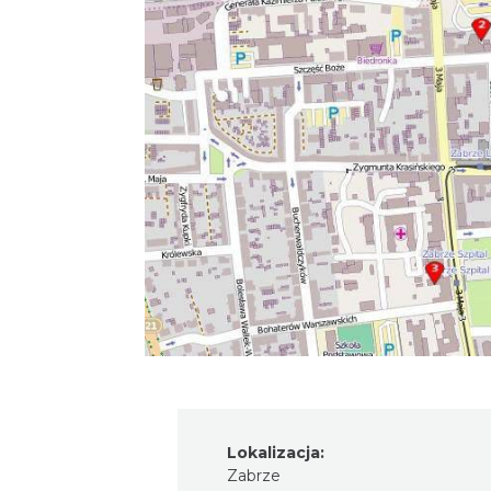
Lokalizacja:
Zabrze