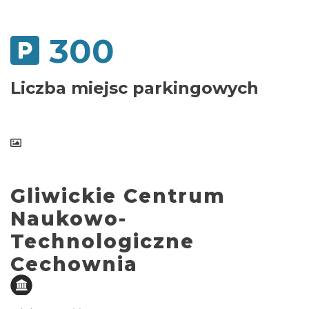
300
Liczba miejsc parkingowych
Gliwickie Centrum
Naukowo-
Technologiczne
Cechownia