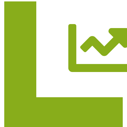
Trasa