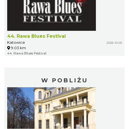
44. Rawa Blues Festival
Katowice
2026-10-03
9.03 km
44. Rawa Blues Festival
W POBLIŻU