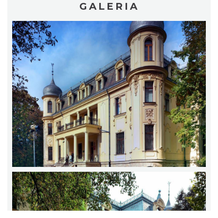
GALERIA