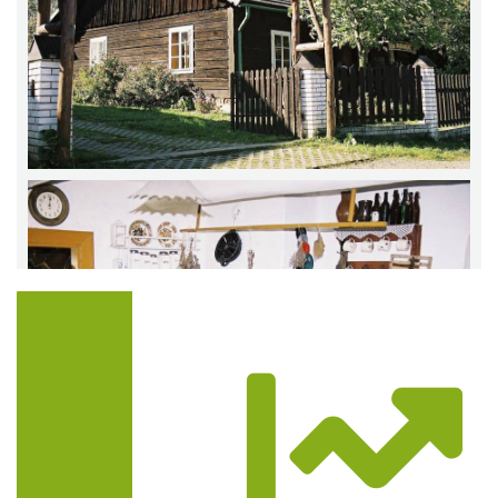
Trasa