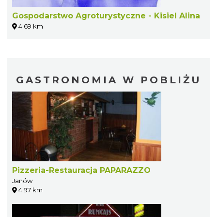
Gospodarstwo Agroturystyczne - Kisiel Alina
4.69 km
GASTRONOMIA W POBLIŻU
Pizzeria-Restauracja PAPARAZZO
Janów
4.97 km