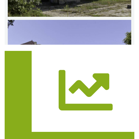
Trasa