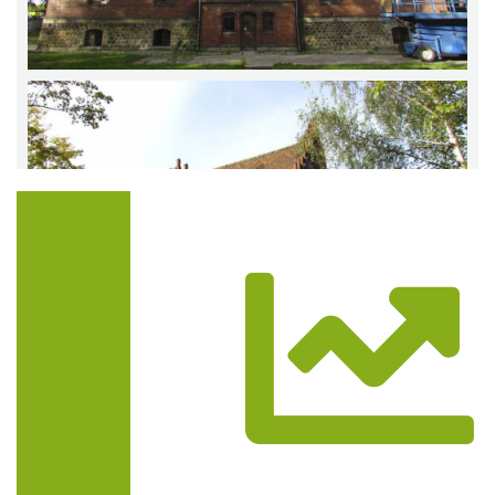
Trasa