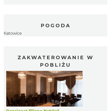
POGODA
Katowice
ZAKWATEROWANIE W
POBLIŻU