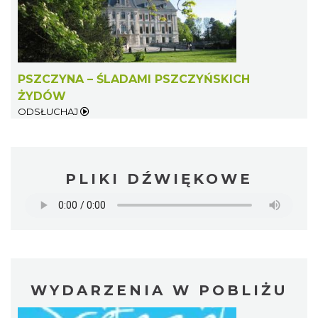
PSZCZYNA – ŚLADAMI PSZCZYŃSKICH
ŻYDÓW
ODSŁUCHAJ
PLIKI DŹWIĘKOWE
WYDARZENIA W POBLIŻU