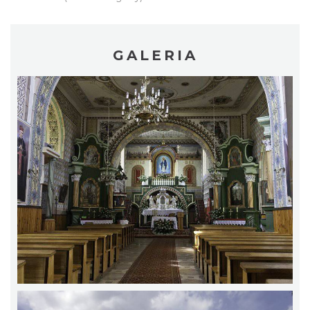
GALERIA