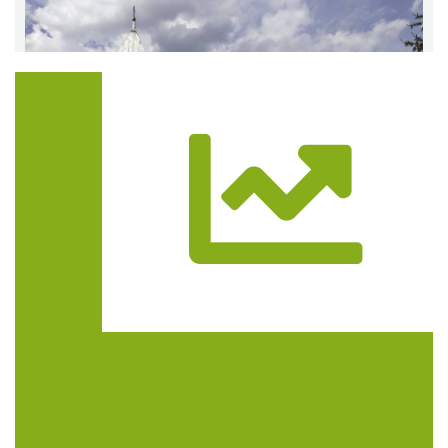
Trasa