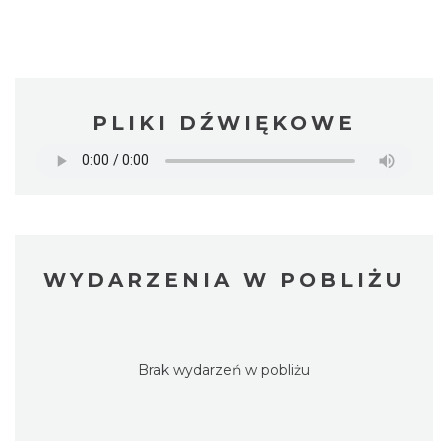
PLIKI DŹWIĘKOWE
WYDARZENIA W POBLIŻU
Brak wydarzeń w pobliżu