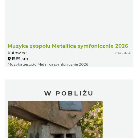
Muzyka zespołu Metallica symfonicznie 2026
Katowice
2026-11-14
15.59 km
Muzyka zespołu Metallica symfonicznie 2026
W POBLIŻU