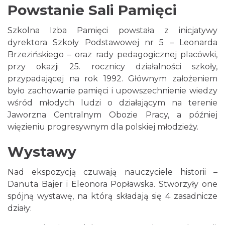
Powstanie Sali Pamięci
Szkolna Izba Pamięci powstała z inicjatywy
dyrektora Szkoły Podstawowej nr 5 – Leonarda
Brzezińskiego – oraz rady pedagogicznej placówki,
przy okazji 25. rocznicy działalności szkoły,
przypadającej na rok 1992. Głównym założeniem
było zachowanie pamięci i upowszechnienie wiedzy
wśród młodych ludzi o działającym na terenie
Jaworzna Centralnym Obozie Pracy, a później
więzieniu progresywnym dla polskiej młodzieży.
Wystawy
Nad ekspozycją czuwają nauczyciele historii –
Danuta Bajer i Eleonora Popławska. Stworzyły one
spójną wystawę, na którą składają się 4 zasadnicze
działy: