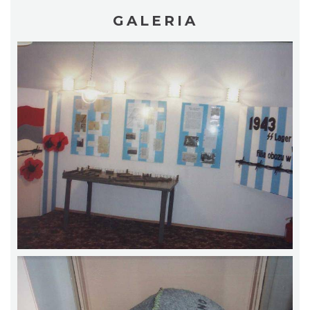
GALERIA