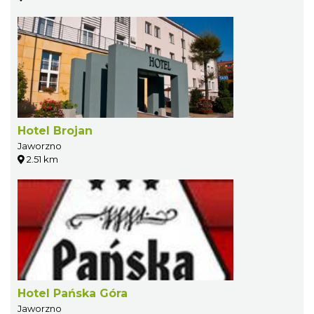
Hotel Brojan
Jaworzno
2.51 km
Hotel Pańska Góra
Jaworzno