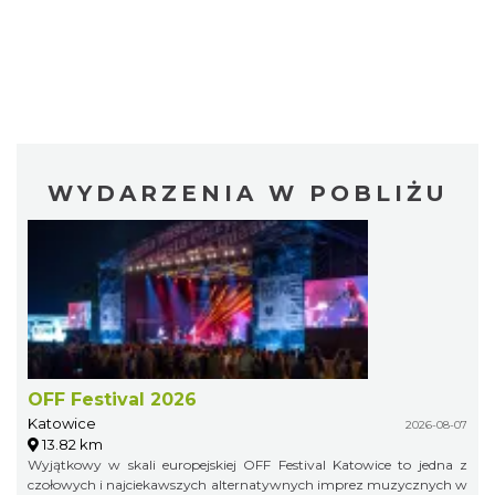
WYDARZENIA W POBLIŻU
OFF Festival 2026
Katowice
2026-08-07
13.82 km
Wyjątkowy w skali europejskiej OFF Festival Katowice to jedna z
czołowych i najciekawszych alternatywnych imprez muzycznych w