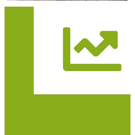
Trasa