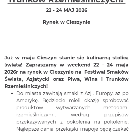
22 - 24 MAJ 2026
Rynek w Cieszynie
Już w maju Cieszyn stanie się kulinarną stolicą
świata! Zapraszamy w weekend 22 - 24 maja
2026r na rynek w Cieszynie na Festiwal Smaków
Świata, Azjatycki oraz Piwa, Wina i Trunków
Rzemieślniczych!
Do miasta zawitają smaki z Azji, Europy, aż po
Amerykę. Będziecie mieli okazję spróbować
produktów wytwarzanych metodami
rzemieślniczymi, według przepisów
przekazywanych z pokolenia na pokolenie.
Najlepsze dania, przekąski i napoje będą czekać