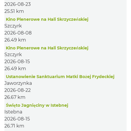
2026-08-23
25.51 km
Kino Plenerowe na Hali Skrzyczeńskiej
Szczyrk
2026-08-08
26.49 km
Kino Plenerowe na Hali Skrzyczeńskiej
Szczyrk
2026-08-15
26.49 km
Ustanowienie Sanktuarium Matki Bożej Frydeckiej
Jaworzynka
2026-08-22
26.67 km
Święto Jagnięciny w Istebnej
Istebna
2026-08-15
26.71 km