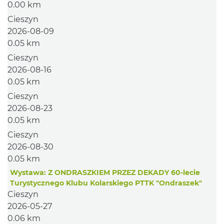
0.00 km
Cieszyn
2026-08-09
0.05 km
Cieszyn
2026-08-16
0.05 km
Cieszyn
2026-08-23
0.05 km
Cieszyn
2026-08-30
0.05 km
Wystawa: Z ONDRASZKIEM PRZEZ DEKADY 60-lecie
Turystycznego Klubu Kolarskiego PTTK "Ondraszek"
Cieszyn
2026-05-27
0.06 km