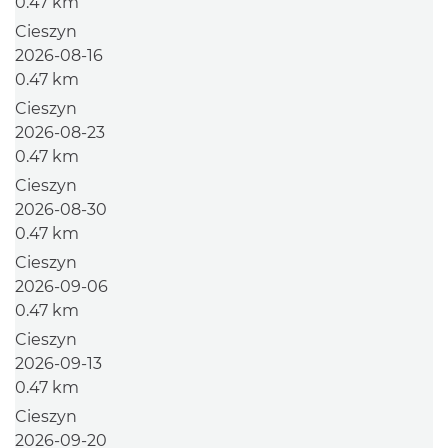
0.47 km
Cieszyn
2026-08-16
0.47 km
Cieszyn
2026-08-23
0.47 km
Cieszyn
2026-08-30
0.47 km
Cieszyn
2026-09-06
0.47 km
Cieszyn
2026-09-13
0.47 km
Cieszyn
2026-09-20