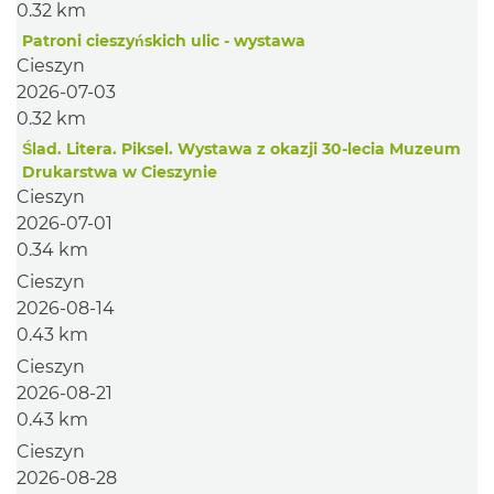
0.32 km
Patroni cieszyńskich ulic - wystawa
Cieszyn
2026-07-03
0.32 km
Ślad. Litera. Piksel. Wystawa z okazji 30-lecia Muzeum
Drukarstwa w Cieszynie
Cieszyn
2026-07-01
0.34 km
Cieszyn
2026-08-14
0.43 km
Cieszyn
2026-08-21
0.43 km
Cieszyn
2026-08-28