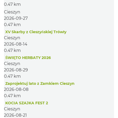
0.47 km
Cieszyn
2026-09-27
0.47 km
XV Skarby z Cieszyńskiej Trówły
Cieszyn
2026-08-14
0.47 km
ŚWIĘTO HERBATY 2026
Cieszyn
2026-08-29
0.47 km
Zaprojektuj lato z Zamkiem Cieszyn
2026-08-08
0.47 km
KOCIA SZAJKA FEST 2
Cieszyn
2026-08-21