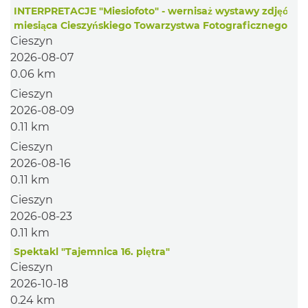
INTERPRETACJE "Miesiofoto" - wernisaż wystawy zdjęć
miesiąca Cieszyńskiego Towarzystwa Fotograficznego
Cieszyn
2026-08-07
0.06 km
Cieszyn
2026-08-09
0.11 km
Cieszyn
2026-08-16
0.11 km
Cieszyn
2026-08-23
0.11 km
Spektakl "Tajemnica 16. piętra"
Cieszyn
2026-10-18
0.24 km