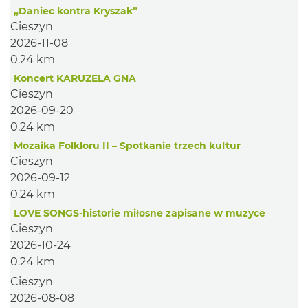
„Daniec kontra Kryszak”
Cieszyn
2026-11-08
0.24 km
Koncert KARUZELA GNA
Cieszyn
2026-09-20
0.24 km
Mozaika Folkloru II – Spotkanie trzech kultur
Cieszyn
2026-09-12
0.24 km
LOVE SONGS-historie miłosne zapisane w muzyce
Cieszyn
2026-10-24
0.24 km
Cieszyn
2026-08-08