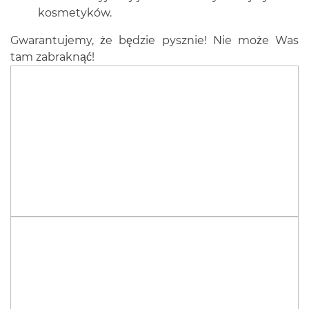
kosmetyków.
Gwarantujemy, że będzie pysznie! Nie może Was
tam zabraknąć!