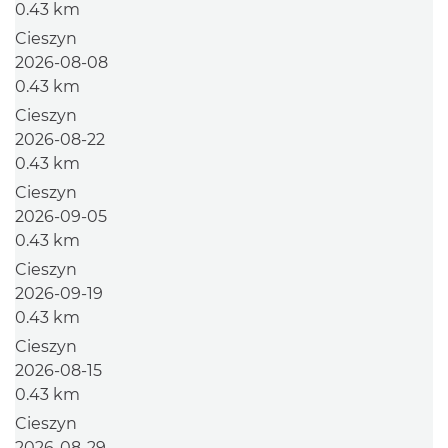
0.43 km
Cieszyn
2026-08-08
0.43 km
Cieszyn
2026-08-22
0.43 km
Cieszyn
2026-09-05
0.43 km
Cieszyn
2026-09-19
0.43 km
Cieszyn
2026-08-15
0.43 km
Cieszyn
2026-08-29