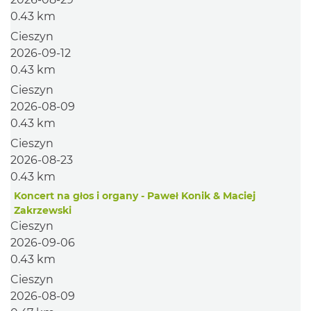
0.43 km
Cieszyn
2026-09-12
0.43 km
Cieszyn
2026-08-09
0.43 km
Cieszyn
2026-08-23
0.43 km
Koncert na głos i organy - Paweł Konik & Maciej
Zakrzewski
Cieszyn
2026-09-06
0.43 km
Cieszyn
2026-08-09