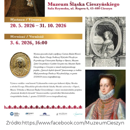
Źródło:https://www.facebook.com/MuzeumCieszyn