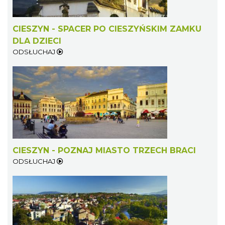
CIESZYN - SPACER PO CIESZYŃSKIM ZAMKU
DLA DZIECI
ODSŁUCHAJ
CIESZYN - POZNAJ MIASTO TRZECH BRACI
ODSŁUCHAJ