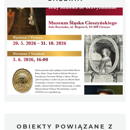
OBIEKTY POWIĄZANE Z