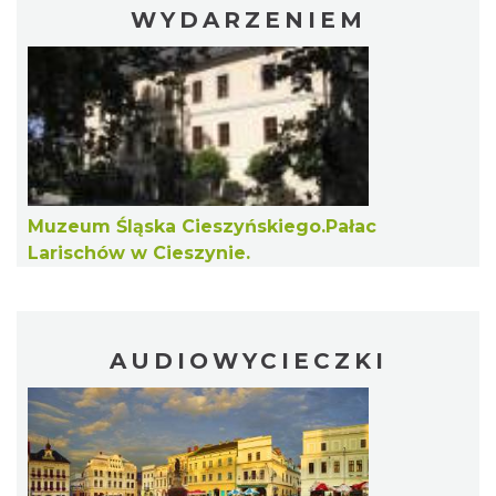
WYDARZENIEM
Muzeum Śląska Cieszyńskiego.Pałac
Larischów w Cieszynie.
AUDIOWYCIECZKI