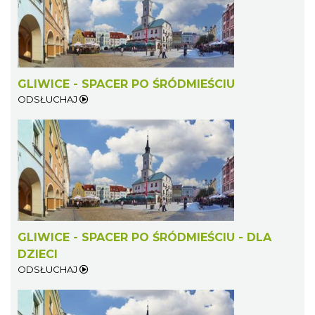
GLIWICE - SPACER PO ŚRÓDMIEŚCIU
ODSŁUCHAJ
GLIWICE - SPACER PO ŚRÓDMIEŚCIU - DLA
DZIECI
ODSŁUCHAJ