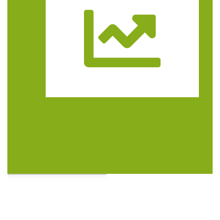
Trasa