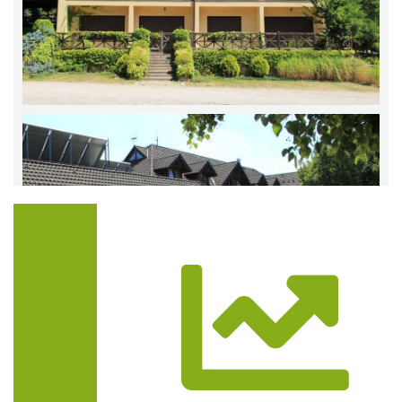
Trasa