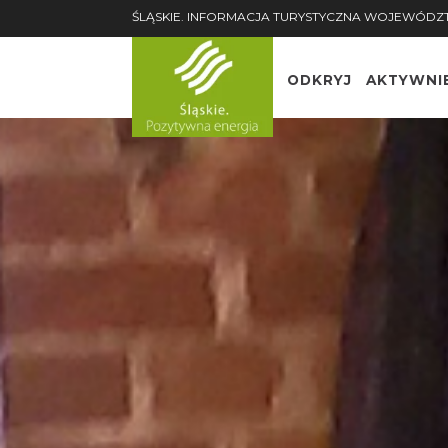
ŚLĄSKIE. INFORMACJA TURYSTYCZNA WOJEWÓDZ
ODKRYJ
AKTYWNI