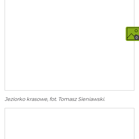
0
Jeziorko krasowe, fot. Tomasz Sieniawski.