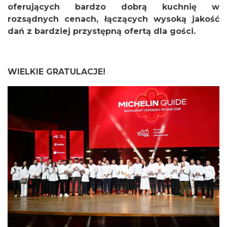
oferujących bardzo dobrą kuchnię w
rozsądnych cenach, łączących wysoką jakość
dań z bardziej przystępną ofertą dla gości.
WIELKIE GRATULACJE!