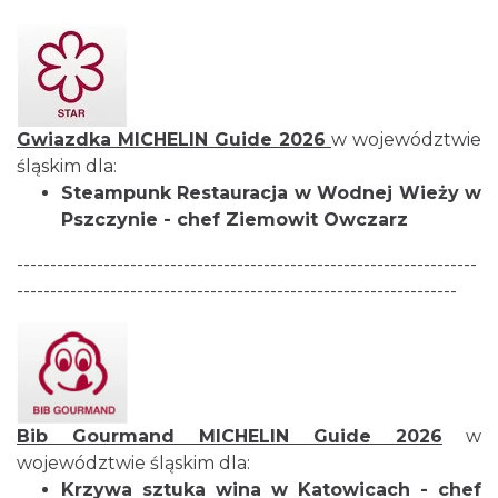
Gwiazdka
MICHELIN Guide
2026
w województwie
śląskim dla:
Steampunk Restauracja
w Wodnej Wieży w
Pszczynie - chef Ziemowit Owczarz
---------------------------------------------------------------------
------------------------------------------------------------------
Bib Gourmand
MICHELIN Guide
2026
w
województwie śląskim dla:
Krzywa sztuka wina
w Katowicach
- chef