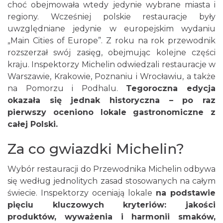
choć obejmowała wtedy jedynie wybrane miasta i
regiony. Wcześniej polskie restauracje były
uwzględniane jedynie w europejskim wydaniu
„Main Cities of Europe”. Z roku na rok przewodnik
rozszerzał swój zasięg, obejmując kolejne części
kraju. Inspektorzy Michelin odwiedzali restauracje w
Warszawie, Krakowie, Poznaniu i Wrocławiu, a także
na Pomorzu i Podhalu.
Tegoroczna edycja
okazała się jednak historyczna – po raz
pierwszy oceniono lokale gastronomiczne z
całej Polski.
Za co gwiazdki Michelin?
Wybór restauracji do Przewodnika Michelin odbywa
się według jednolitych zasad stosowanych na całym
świecie. Inspektorzy oceniają lokale
na podstawie
pięciu kluczowych kryteriów: jakości
produktów, wyważenia i harmonii smaków,