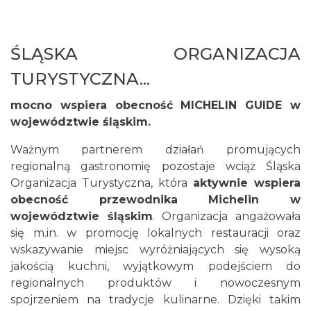
ŚLĄSKA ORGANIZACJA
TURYSTYCZNA...
mocno wspiera obecność MICHELIN GUIDE w
województwie śląskim.
Ważnym partnerem działań promujących
regionalną gastronomię pozostaje wciąż Śląska
Organizacja Turystyczna, która
aktywnie wspiera
obecność przewodnika Michelin w
województwie śląskim
. Organizacja angażowała
się m.in. w promocję lokalnych restauracji oraz
wskazywanie miejsc wyróżniających się wysoką
jakością kuchni, wyjątkowym podejściem do
regionalnych produktów i nowoczesnym
spojrzeniem na tradycje kulinarne. Dzięki takim