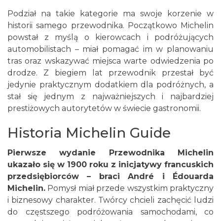
Podział na takie kategorie ma swoje korzenie w
historii samego przewodnika. Początkowo Michelin
powstał z myślą o kierowcach i podróżujących
automobilistach – miał pomagać im w planowaniu
tras oraz wskazywać miejsca warte odwiedzenia po
drodze. Z biegiem lat przewodnik przestał być
jedynie praktycznym dodatkiem dla podróżnych, a
stał się jednym z najważniejszych i najbardziej
prestiżowych autorytetów w świecie gastronomii.
Historia Michelin Guide
Pierwsze wydanie Przewodnika Michelin
ukazało się w 1900 roku z inicjatywy francuskich
przedsiębiorców – braci André i Édouarda
Michelin.
Pomysł miał przede wszystkim praktyczny
i biznesowy charakter. Twórcy chcieli zachęcić ludzi
do częstszego podróżowania samochodami, co