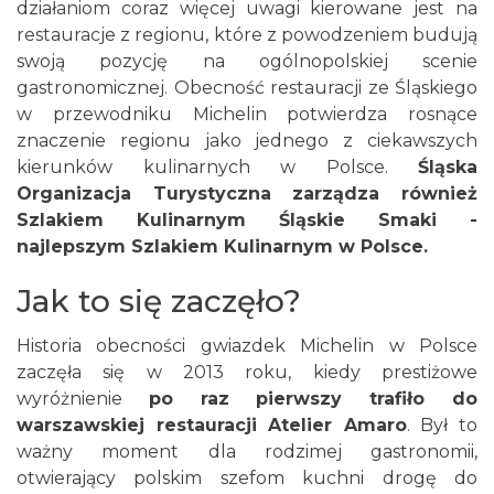
działaniom coraz więcej uwagi kierowane jest na
restauracje z regionu, które z powodzeniem budują
swoją pozycję na ogólnopolskiej scenie
gastronomicznej. Obecność restauracji ze Śląskiego
w przewodniku Michelin potwierdza rosnące
znaczenie regionu jako jednego z ciekawszych
kierunków kulinarnych w Polsce.
Śląska
Organizacja Turystyczna zarządza również
Szlakiem Kulinarnym Śląskie Smaki -
najlepszym Szlakiem Kulinarnym w Polsce.
Jak to się zaczęło?
Historia obecności gwiazdek Michelin w Polsce
zaczęła się w 2013 roku, kiedy prestiżowe
wyróżnienie
po raz pierwszy trafiło do
warszawskiej restauracji Atelier Amaro
. Był to
ważny moment dla rodzimej gastronomii,
otwierający polskim szefom kuchni drogę do