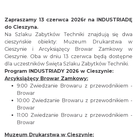
Zapraszamy 13 czerwca 2026r na INDUSTRIADĘ
do Cieszyna.
Na Szlaku Zabytków Techniki znajdują się dwa
cieszyńskie obiekty: Muzeum Drukarstwa w
Cieszynie i Arcyksiążęcy Browar Zamkowy w
Cieszynie. Oba w dniu 13 czerwca będą dostępne
dla uczestników Święta Szlaku Zabytków Techniki.
Program INDUSTRIADY 2026 w Cieszynie:
Arcyksiążęcy Browar Zamkowy:
9:00 Zwiedzanie Browaru z przewodnikiem -
Browar
10:00 Zwiedzanie Browaru z przewodnikiem -
Browar
11:00 Zwiedzanie Browaru z przewodnikiem -
Browar
Muzeum Drukarstwa w Cieszynie: