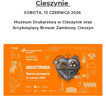
Cieszynie
SOBOTA, 13 CZERWCA 2026
Muzeum Drukarstwa w Cieszynie oraz
Arcyksiążęcy Browar Zamkowy Cieszyn