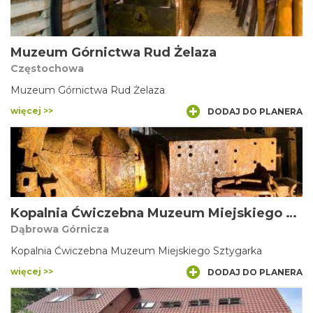
Muzeum Górnictwa Rud Żelaza
Częstochowa
Muzeum Górnictwa Rud Żelaza
więcej >>
DODAJ DO PLANERA
Kopalnia Ćwiczebna Muzeum Miejskiego Sztygarka
Dąbrowa Górnicza
Kopalnia Ćwiczebna Muzeum Miejskiego Sztygarka
więcej >>
DODAJ DO PLANERA