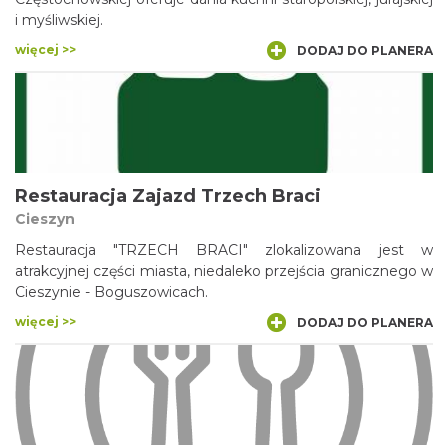
i myśliwskiej.
więcej >>
DODAJ DO PLANERA
Restauracja Zajazd Trzech Braci
Cieszyn
Restauracja "TRZECH BRACI" zlokalizowana jest w
atrakcyjnej części miasta, niedaleko przejścia granicznego w
Cieszynie - Boguszowicach.
więcej >>
DODAJ DO PLANERA