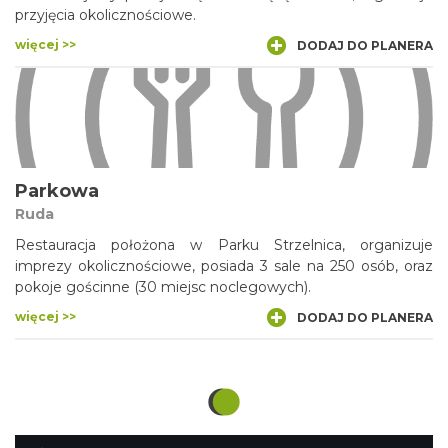
przyjęcia okolicznościowe.
więcej >>
DODAJ DO PLANERA
Parkowa
Ruda
Restauracja położona w Parku Strzelnica, organizuje
imprezy okolicznościowe, posiada 3 sale na 250 osób, oraz
pokoje gościnne (30 miejsc noclegowych).
więcej >>
DODAJ DO PLANERA