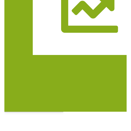
Trasa