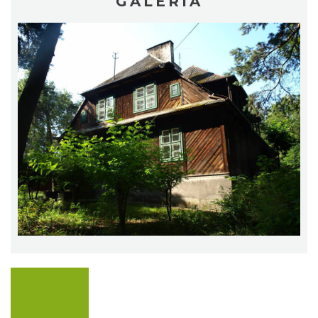
GALERIA