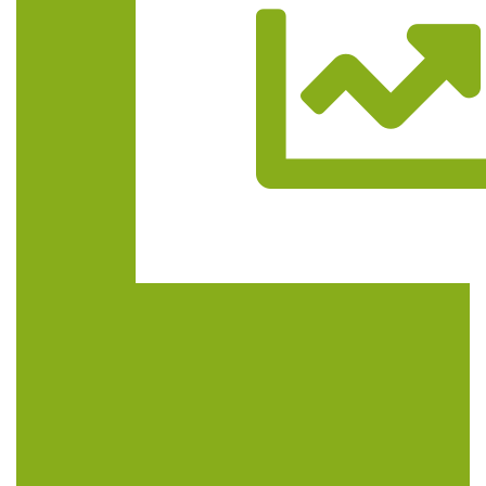
Trasa