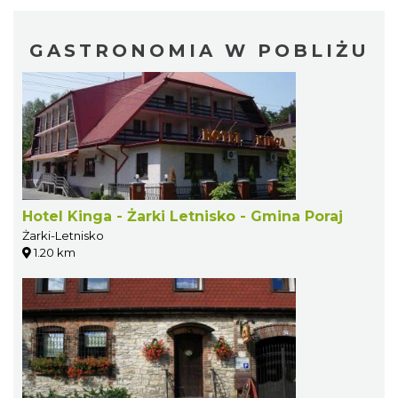
GASTRONOMIA W POBLIŻU
Hotel Kinga - Żarki Letnisko - Gmina Poraj
Żarki-Letnisko
1.20 km