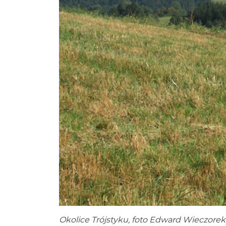
Okolice Trójstyku, foto Edward Wieczorek