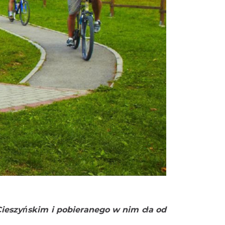
ieszyńskim i pobieranego w nim cła od