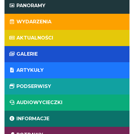
PANORAMY
WYDARZENIA
AKTUALNOŚCI
GALERIE
ARTYKUŁY
PODSERWISY
AUDIOWYCIECZKI
INFORMACJE