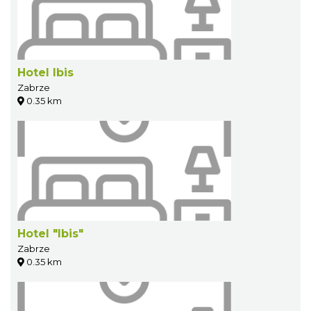
Hotel Ibis
Zabrze
0.35 km
Hotel "Ibis"
Zabrze
0.35 km