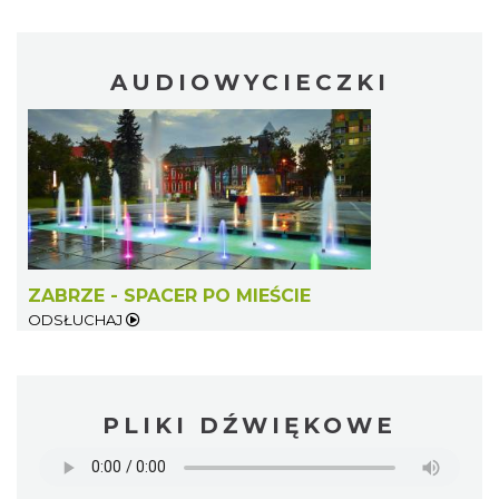
AUDIOWYCIECZKI
ZABRZE - SPACER PO MIEŚCIE
ODSŁUCHAJ
PLIKI DŹWIĘKOWE