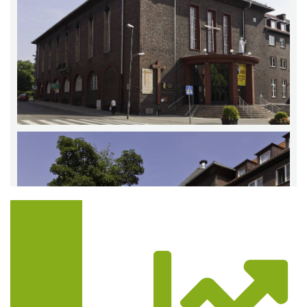
Trasa