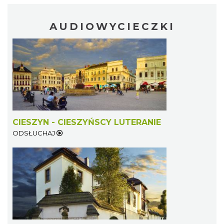
AUDIOWYCIECZKI
CIESZYN - CIESZYŃSCY LUTERANIE
ODSŁUCHAJ