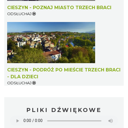
CIESZYN - POZNAJ MIASTO TRZECH BRACI
ODSŁUCHAJ
CIESZYN - PODRÓŻ PO MIEŚCIE TRZECH BRACI
- DLA DZIECI
ODSŁUCHAJ
PLIKI DŹWIĘKOWE