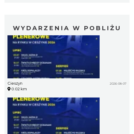
WYDARZENIA W POBLIŻU
Cieszyn
2026-08-07
0.02 km