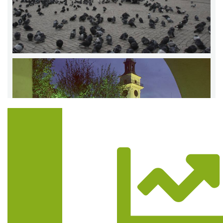
Trasa