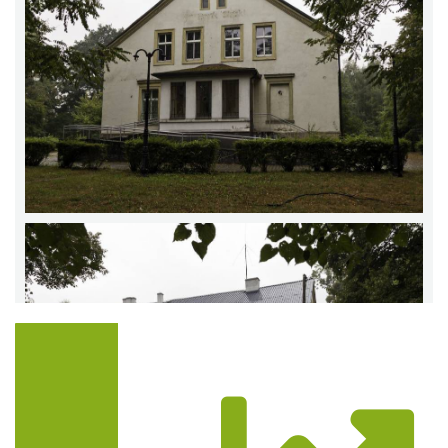
Trasa