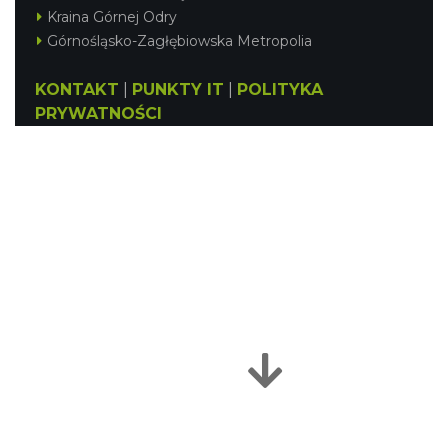
Kraina Górnej Odry
Górnośląsko-Zagłębiowska Metropolia
KONTAKT
|
PUNKTY IT
|
POLITYKA
PRYWATNOŚCI