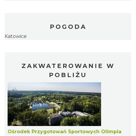
POGODA
Katowice
ZAKWATEROWANIE W
POBLIŻU
Ośrodek Przygotowań Sportowych Olimpia