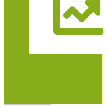
Trasa