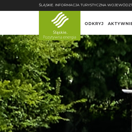
ŚLĄSKIE. INFORMACJA TURYSTYCZNA WOJEWÓDZ
ODKRYJ
AKTYWNI