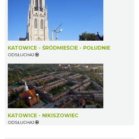
KATOWICE - ŚRÓDMIEŚCIE - POŁUDNIE
ODSŁUCHAJ
KATOWICE - NIKISZOWIEC
ODSŁUCHAJ