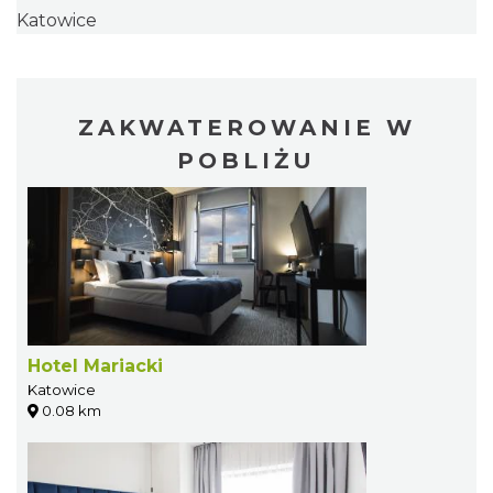
Katowice
ZAKWATEROWANIE W
POBLIŻU
Hotel Mariacki
Katowice
0.08 km