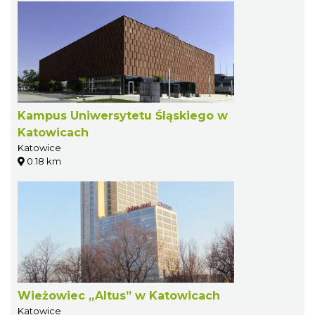
Kampus Uniwersytetu Śląskiego w
Katowicach
Katowice
0.18 km
Wieżowiec „Altus” w Katowicach
Katowice