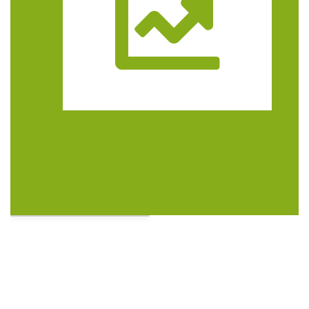
Trasa