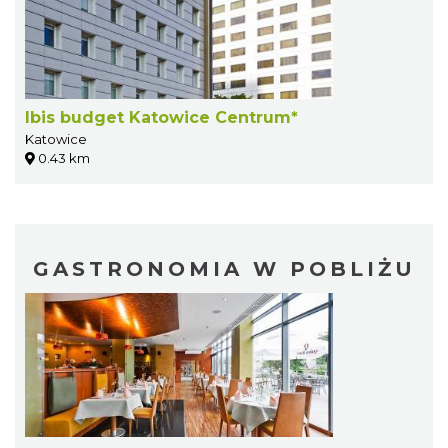
Ibis budget Katowice Centrum*
Katowice
0.43 km
GASTRONOMIA W POBLIŻU