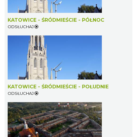
KATOWICE - ŚRÓDMIEŚCIE - PÓŁNOC
ODSŁUCHAJ
KATOWICE - ŚRÓDMIEŚCIE - POŁUDNIE
ODSŁUCHAJ