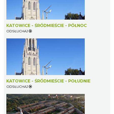
KATOWICE - ŚRÓDMIEŚCIE - PÓŁNOC
ODSŁUCHAJ
KATOWICE - ŚRÓDMIEŚCIE - POŁUDNIE
ODSŁUCHAJ