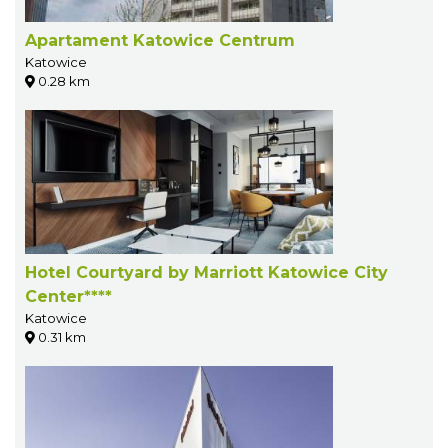
Apartament Katowice Centrum
Katowice
0.28 km
Hotel Courtyard by Marriott Katowice City
Center****
Katowice
0.31 km