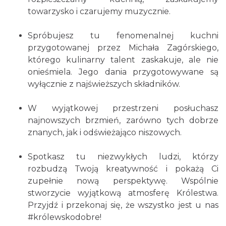
towarzysko i czarujemy muzycznie.
Spróbujesz tu fenomenalnej kuchni
przygotowanej przez Michała Zagórskiego,
którego kulinarny talent zaskakuje, ale nie
onieśmiela. Jego dania przygotowywane są
wyłącznie z najświeższych składników.
W wyjątkowej przestrzeni posłuchasz
najnowszych brzmień, zarówno tych dobrze
znanych, jak i odświeżająco niszowych.
Spotkasz tu niezwykłych ludzi, którzy
rozbudzą Twoją kreatywność i pokażą Ci
zupełnie nową perspektywę. Wspólnie
stworzycie wyjątkową atmosferę Królestwa.
Przyjdź i przekonaj się, że wszystko jest u nas
#królewskodobre!