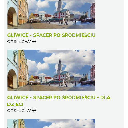
GLIWICE - SPACER PO ŚRÓDMIEŚCIU
ODSŁUCHAJ
GLIWICE - SPACER PO ŚRÓDMIEŚCIU - DLA
DZIECI
ODSŁUCHAJ