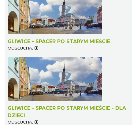
GLIWICE - SPACER PO STARYM MIEŚCIE
ODSŁUCHAJ
GLIWICE - SPACER PO STARYM MIEŚCIE - DLA
DZIECI
ODSŁUCHAJ