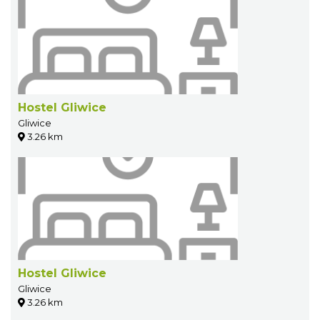
Hostel Gliwice
Gliwice
3.26 km
Hostel Gliwice
Gliwice
3.26 km