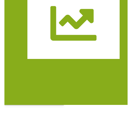
Trasa