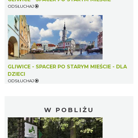
ODSŁUCHAJ
GLIWICE - SPACER PO STARYM MIEŚCIE - DLA
DZIECI
ODSŁUCHAJ
W POBLIŻU