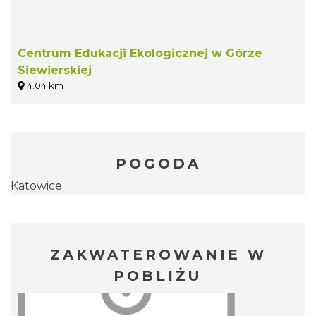
Centrum Edukacji Ekologicznej w Górze
Siewierskiej
4.04 km
POGODA
Katowice
ZAKWATEROWANIE W
POBLIŻU