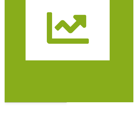
Trasa