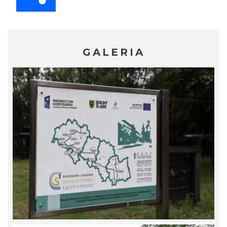
GALERIA