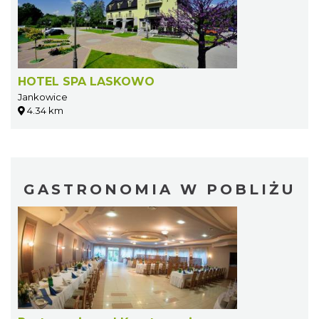
HOTEL SPA LASKOWO
Jankowice
4.34 km
GASTRONOMIA W POBLIŻU