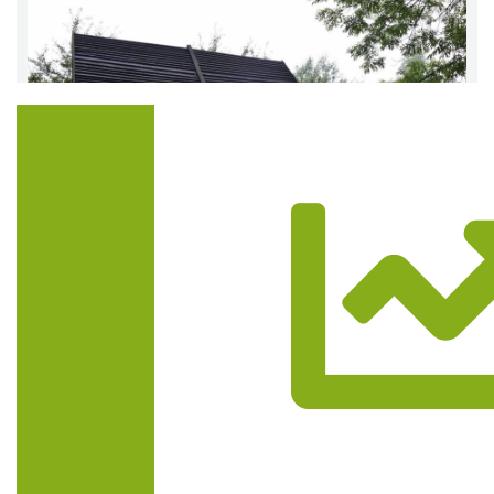
Trasa