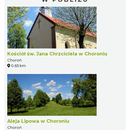
Kościół św. Jana Chrzciciela w Choroniu
Choroń
0.65 km
Aleja Lipowa w Choroniu
Choroń