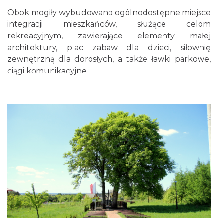
Obok mogiły wybudowano ogólnodostępne miejsce
integracji mieszkańców, służące celom
rekreacyjnym, zawierające elementy małej
architektury, plac zabaw dla dzieci, siłownię
zewnętrzną dla dorosłych, a także ławki parkowe,
ciągi komunikacyjne.