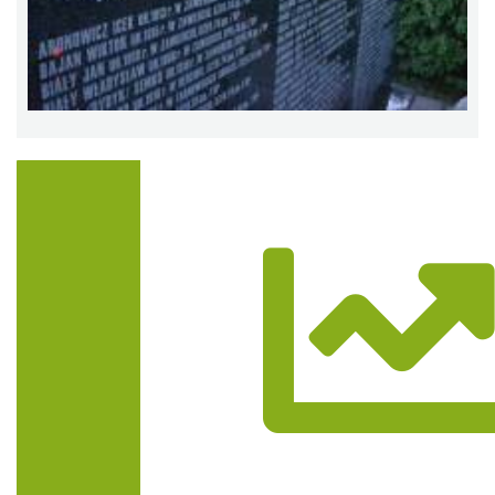
Trasa