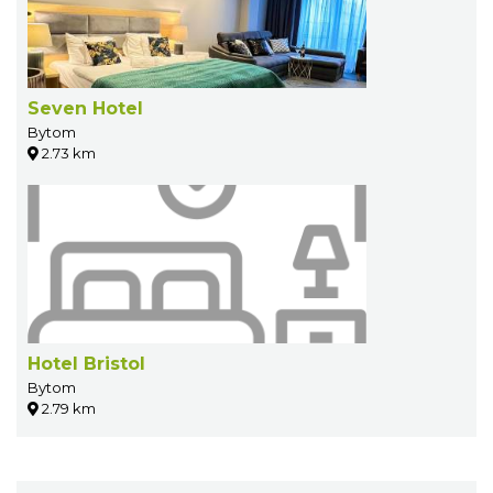
Seven Hotel
Bytom
2.73 km
Hotel Bristol
Bytom
2.79 km