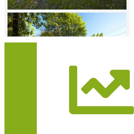
Trasa