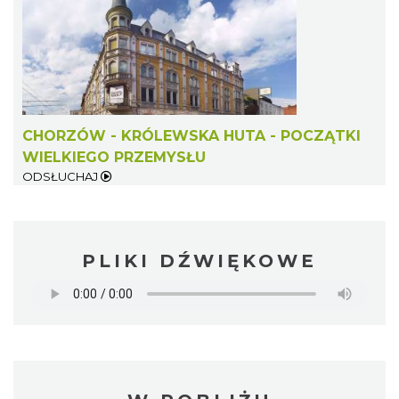
CHORZÓW - KRÓLEWSKA HUTA - POCZĄTKI
WIELKIEGO PRZEMYSŁU
ODSŁUCHAJ
PLIKI DŹWIĘKOWE