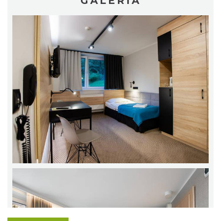
GALERIA