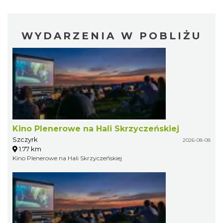
WYDARZENIA W POBLIŻU
Kino Plenerowe na Hali Skrzyczeńskiej
Szczyrk
2026-08-08
1.77 km
Kino Plenerowe na Hali Skrzyczeńskiej