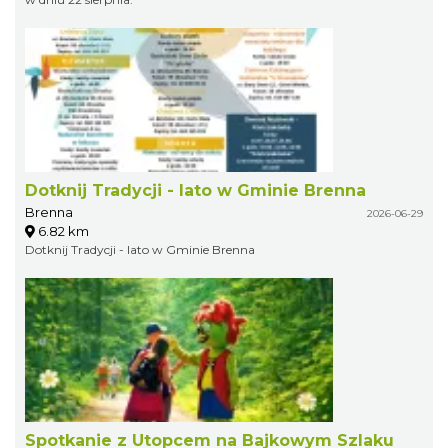
Dotknij Tradycji - lato w Gminie Brenna
Brenna
2026-06-29
6.82 km
Dotknij Tradycji - lato w Gminie Brenna
Spotkanie z Utopcem na Bajkowym Szlaku