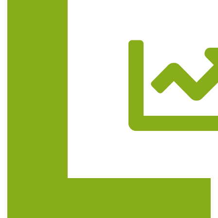
Trasa