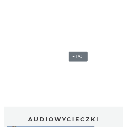
POI
AUDIOWYCIECZKI