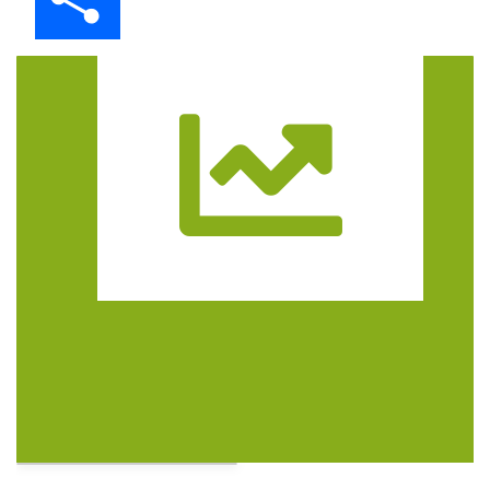
Trasa