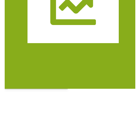
Trasa