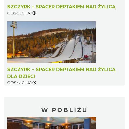
SZCZYRK – SPACER DEPTAKIEM NAD ŻYLICĄ
ODSŁUCHAJ
SZCZYRK – SPACER DEPTAKIEM NAD ŻYLICĄ
DLA DZIECI
ODSŁUCHAJ
W POBLIŻU