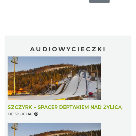
AUDIOWYCIECZKI
SZCZYRK – SPACER DEPTAKIEM NAD ŻYLICĄ
ODSŁUCHAJ