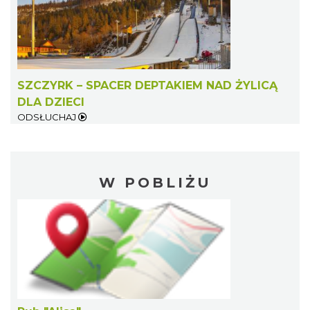
SZCZYRK – SPACER DEPTAKIEM NAD ŻYLICĄ
DLA DZIECI
ODSŁUCHAJ
W POBLIŻU