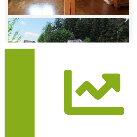
Trasa