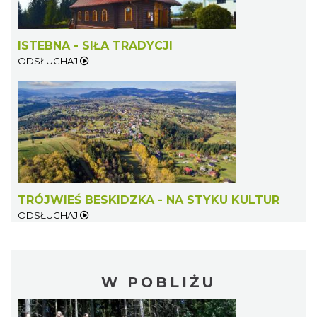
ISTEBNA - SIŁA TRADYCJI
ODSŁUCHAJ
TRÓJWIEŚ BESKIDZKA - NA STYKU KULTUR
ODSŁUCHAJ
W POBLIŻU