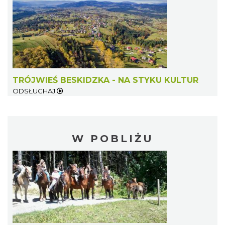
TRÓJWIEŚ BESKIDZKA - NA STYKU KULTUR
ODSŁUCHAJ
W POBLIŻU