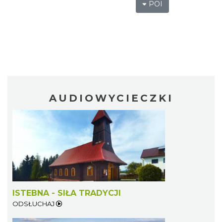
POI
AUDIOWYCIECZKI
ISTEBNA - SIŁA TRADYCJI
ODSŁUCHAJ