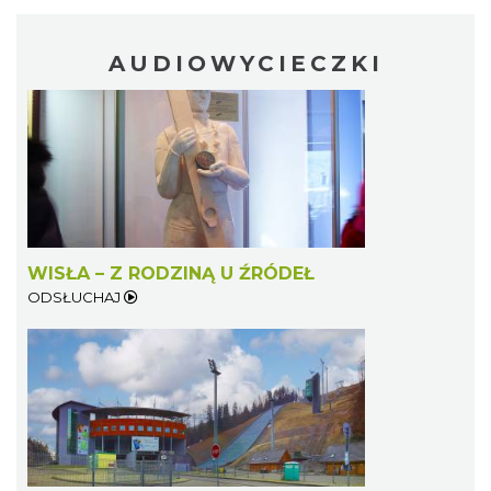
AUDIOWYCIECZKI
WISŁA – Z RODZINĄ U ŹRÓDEŁ
ODSŁUCHAJ