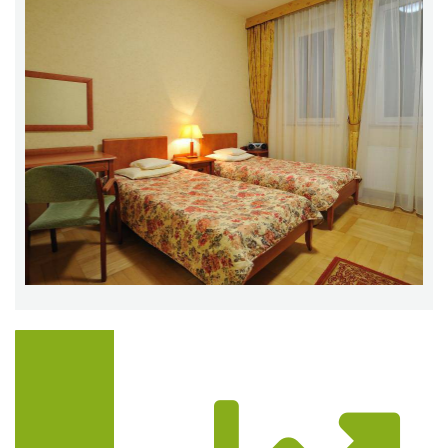
Trasa